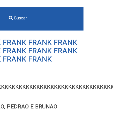
Buscar
K FRANK FRANK FRANK
K FRANK FRANK FRANK
K FRANK FRANK
KKKKKKKKKKKKKKKKKKKKKKKKKKKKKKKK
O, PEDRAO E BRUNAO