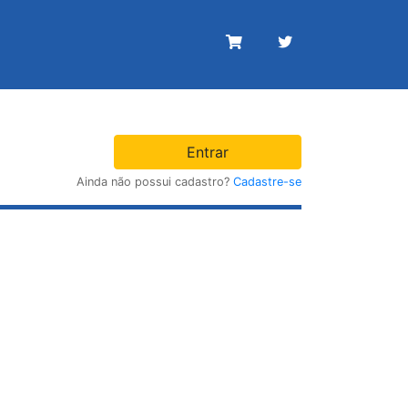
Entrar
Ainda não possui cadastro?
Cadastre-se