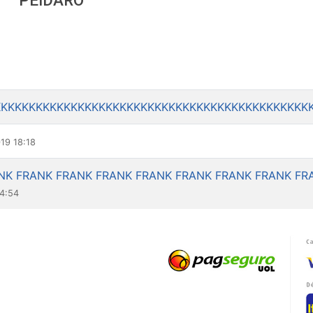
PEIDARO
KKKKKKKKKKKKKKKKKKKKKKKKKKKKKKKKKKKKKKKKKKKKK
19 18:18
NK FRANK FRANK FRANK FRANK FRANK FRANK FRANK FR
14:54