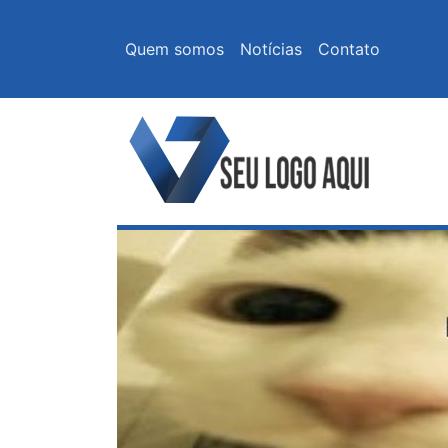
Quem somos
Notícias
Contato