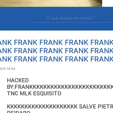
ANK FRANK FRANK FRANK FRAN
ANK FRANK FRANK FRANK FRAN
ANK FRANK FRANK FRANK FRAN
2019 14:54
HACKED
BY:FRANKKKKKKKKKKKKKKKKKKKKKKK
TNC MLK ESQUISITO
KKKKKKKKKKKKKKKKKKKK SALVE PIETR