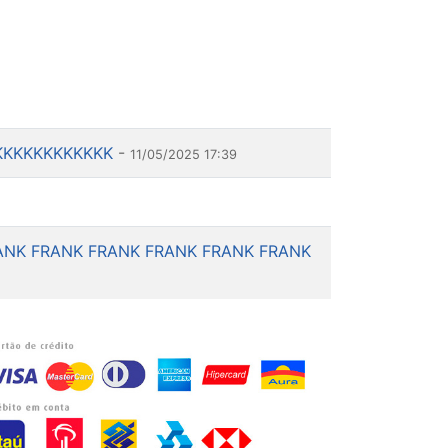
KKKKKKKKKKKK
-
11/05/2025 17:39
ANK FRANK FRANK FRANK FRANK FRANK