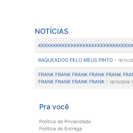
NOTÍCIAS
KKKKKKKKKKKKKKKKKKKKKKKKKKKKKKK
RAQUEADOO PELO MEUS PINTO
-
18/11/20
FRANK FRANK FRANK FRANK FRANK FRA
FRANK FRANK FRANK FRANK
-
18/10/2019 
Pra você
Política de Privacidade
Política de Entrega