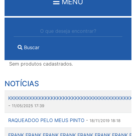
MENU
Buscar
Sem produtos cadastrados.
NOTÍCIAS
KKKKKKKKKKKKKKKKKKKKKKKKKKKKKKKKKKKKKKKKKK
-
11/05/2025 17:39
RAQUEADOO PELO MEUS PINTO
-
18/11/2019 18:18
FRANK FRANK FRANK FRANK FRANK FRANK FRANK FR