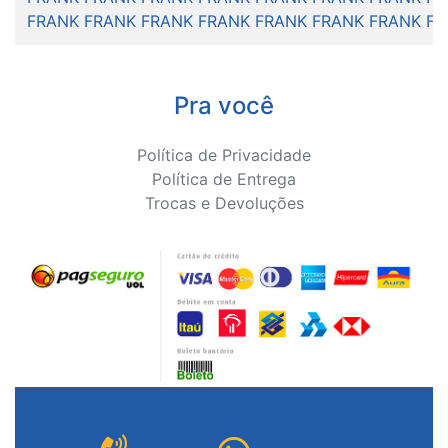
FRANK FRANK FRANK FRANK FRANK FRANK FRANK F
Pra você
Política de Privacidade
Política de Entrega
Trocas e Devoluções